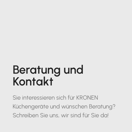
Beratung und
Kontakt
Sie interessieren sich für KRONEN
Küchengeräte und wünschen Beratung?
Schreiben Sie uns, wir sind für Sie da!