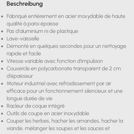
Beschreibung
Fabriqué entièrement en acier inoxydable de haute
qualité à paroi épaisse
Pas d'aluminium ni de plastique
Lave-vaisselle
Démonté en quelques secondes pour un nettoyage
rapide et facile
Vitesse variable avec fonction d'impulsion
Couvercle en polycarbonate transparent de 2 cm
d'épaisseur
Moteur industriel avec refroidissement par air
efficace pour un fonctionnement silencieux et une
longue durée de vie
Racleur de coque intégré
Outils de coupe en acier inoxydable
Couper les herbes, hacher les amandes, hacher la
viande, mélanger les soupes et les sauces et