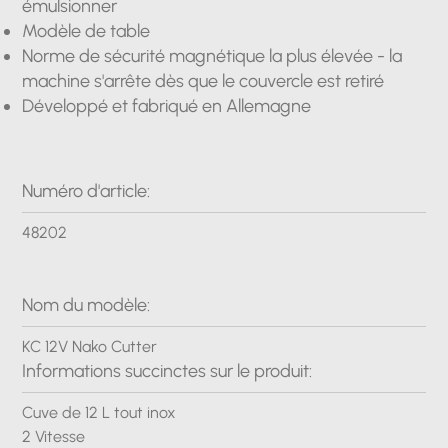
émulsionner
Modèle de table
Norme de sécurité magnétique la plus élevée - la
machine s'arrête dès que le couvercle est retiré
Développé et fabriqué en Allemagne
Numéro d'article:
48202
Nom du modèle:
KC 12V Nako Cutter
Informations succinctes sur le produit:
Cuve de 12 L tout inox
2 Vitesse