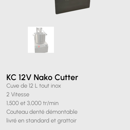
KC 12V Nako Cutter
Cuve de 12 L tout inox
2 Vitesse
1,500 et 3,000 tr/min
Couteau denté démontable
livré en standard et grattoir