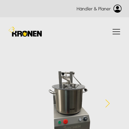
Händler & Planer