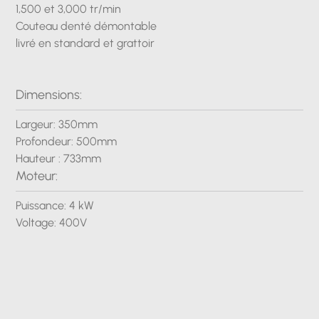
1,500 et 3,000 tr/min
Couteau denté démontable
livré en standard et grattoir
Dimensions:
Largeur: 350mm
Profondeur: 500mm
Hauteur : 733mm
Moteur:
Puissance: 4 kW
Voltage: 400V