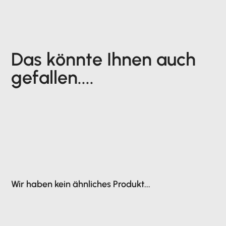
Das könnte Ihnen auch
gefallen....
Wir haben kein ähnliches Produkt...