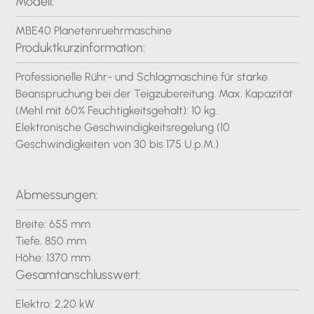
Modell:
MBE40 Planetenruehrmaschine
Produktkurzinformation:
Professionelle Rühr- und Schlagmaschine für starke
Beanspruchung bei der Teigzubereitung. Max. Kapazität
(Mehl mit 60% Feuchtigkeitsgehalt): 10 kg.
Elektronische Geschwindigkeitsregelung (10
Geschwindigkeiten von 30 bis 175 U.p.M.)
Abmessungen:
Breite: 655 mm
Tiefe. 850 mm
Höhe: 1370 mm
Gesamtanschlusswert:
Elektro: 2,20 kW