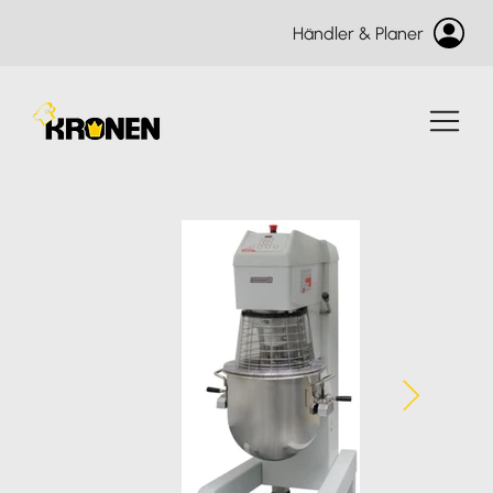
Händler & Planer