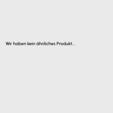
Wir haben kein ähnliches Produkt...