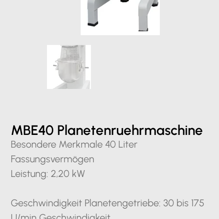
MBE40 Planetenruehrmaschine
Besondere Merkmale 40 Liter
Fassungsvermögen
Leistung: 2,20 kW
Geschwindigkeit Planetengetriebe: 30 bis 175
U/min Geschwindigkeit