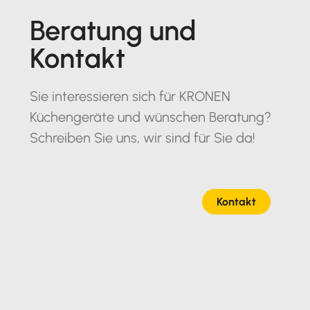
Beratung und
Kontakt
Sie interessieren sich für KRONEN
Küchengeräte und wünschen Beratung?
Schreiben Sie uns, wir sind für Sie da!
Kontakt