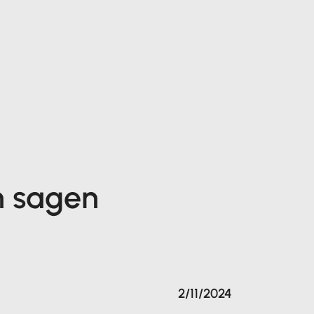
n sagen
2/11/2024