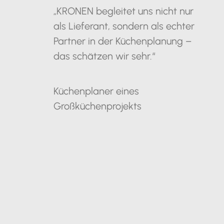
„KRONEN begleitet uns nicht nur
als Lieferant, sondern als echter
Partner in der Küchenplanung –
das schätzen wir sehr.“
Küchenplaner eines
Großküchenprojekts