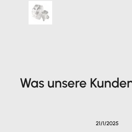
Was unsere Kunde
21/1/2025