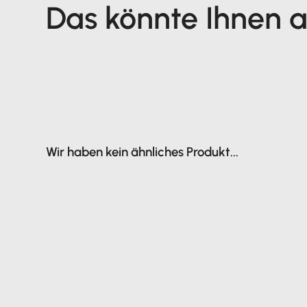
Das könnte Ihnen au
Wir haben kein ähnliches Produkt...