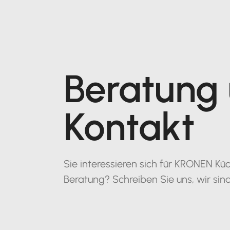
Beratung
Kontakt
Sie interessieren sich für KRONEN 
Beratung? Schreiben Sie uns, wir sind