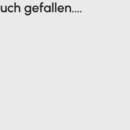
ch gefallen....