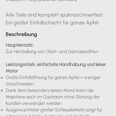
Alle Teile sind komplett spülmaschinenfest
Ein großer Einfüllschacht für ganze Äpfel
Beschreibung
Haupteinsatz:
Zur Herstellung von Obst- und Gemüsesäften
Leistungsstark, einfachste Handhabung und leiser
Motor
Große Einfüllöffnung für ganze Äpfel = weniger
Vorschneiden.
Dank dem besonders leisen Motor kann die
Maschine auch im Gastraum ohne Störung der
Kunden verwendet werden
Ausgewuchteter großer Schleuderkorb sorgt für