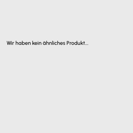
Wir haben kein ähnliches Produkt...