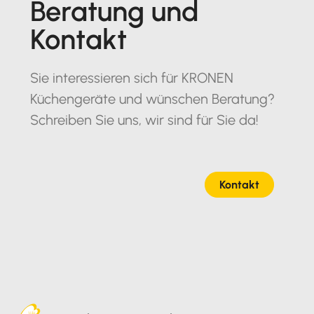
Beratung und
Kontakt
Sie interessieren sich für KRONEN
Küchengeräte und wünschen Beratung?
Schreiben Sie uns, wir sind für Sie da!
Kontakt