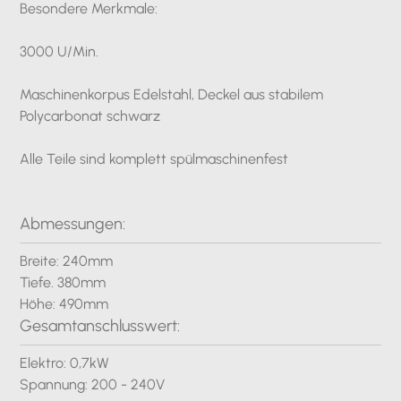
Besondere Merkmale:
3000 U/Min.
Maschinenkorpus Edelstahl, Deckel aus stabilem
Polycarbonat schwarz
Alle Teile sind komplett spülmaschinenfest
Abmessungen:
Breite: 240mm
Tiefe. 380mm
Höhe: 490mm
Gesamtanschlusswert:
Elektro: 0,7kW
Spannung: 200 - 240V