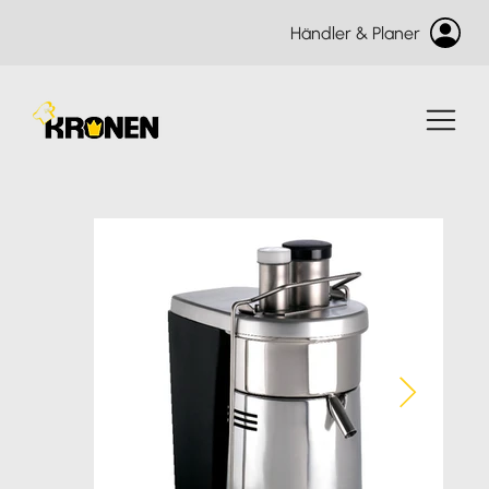
Händler & Planer