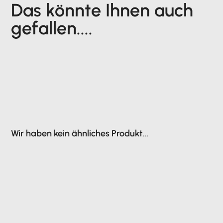
Das könnte Ihnen auch
gefallen....
Wir haben kein ähnliches Produkt...