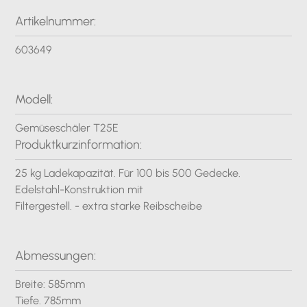
Artikelnummer:
603649
Modell:
Gemüseschäler T25E
Produktkurzinformation:
25 kg Ladekapazität. Für 100 bis 500 Gedecke.
Edelstahl-Konstruktion mit
Filtergestell. - extra starke Reibscheibe
Abmessungen:
Breite: 585mm
Tiefe. 785mm