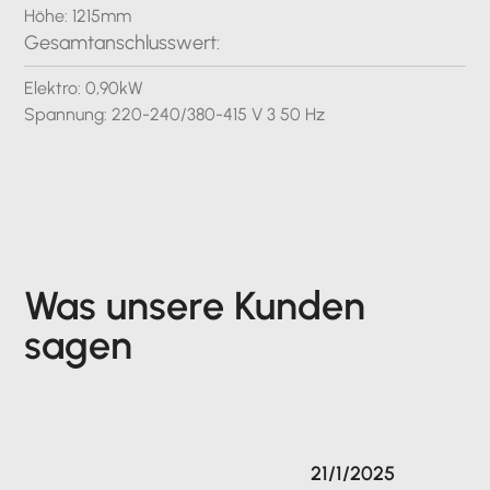
Höhe: 1215mm
Gesamtanschlusswert:
Elektro: 0,90kW
Spannung: 220-240/380-415 V 3 50 Hz
Was unsere Kunden
sagen
21/1/2025