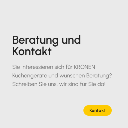
Beratung und
Kontakt
Sie interessieren sich für KRONEN
Küchengeräte und wünschen Beratung?
Schreiben Sie uns, wir sind für Sie da!
Kontakt