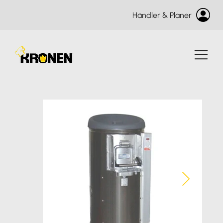
Händler & Planer