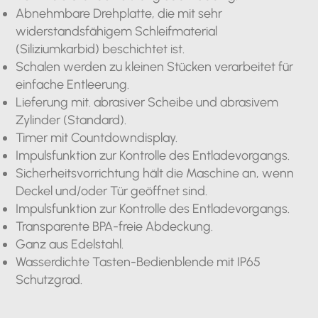
Abnehmbare Drehplatte, die mit sehr
widerstandsfähigem Schleifmaterial
(Siliziumkarbid) beschichtet ist.
Schalen werden zu kleinen Stücken verarbeitet für
einfache Entleerung.
Lieferung mit. abrasiver Scheibe und abrasivem
Zylinder (Standard).
Timer mit Countdowndisplay.
Impulsfunktion zur Kontrolle des Entladevorgangs.
Sicherheitsvorrichtung hält die Maschine an, wenn
Deckel und/oder Tür geöffnet sind.
Impulsfunktion zur Kontrolle des Entladevorgangs.
Transparente BPA-freie Abdeckung.
Ganz aus Edelstahl.
Wasserdichte Tasten-Bedienblende mit IP65
Schutzgrad.