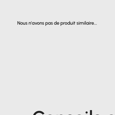
Nous n'avons pas de produit similaire...