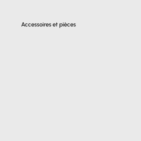
Accessoires et pièces