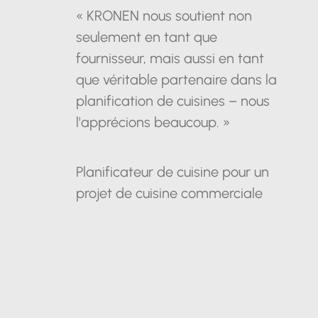
« KRONEN nous soutient non
seulement en tant que
fournisseur, mais aussi en tant
que véritable partenaire dans la
planification de cuisines – nous
l'apprécions beaucoup. »
Planificateur de cuisine pour un
projet de cuisine commerciale