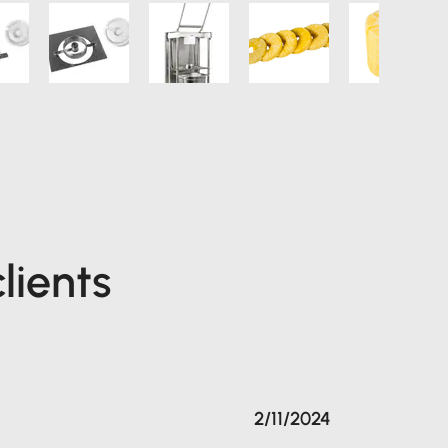
lients
2/11/2024