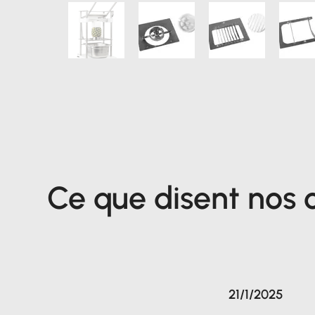
Ce que disent nos c
21/1/2025