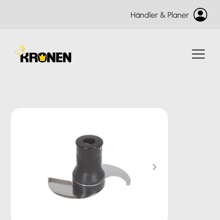
Händler & Planer