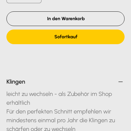
In den Warenkorb
Sofortkauf
Klingen
leicht zu wechseln - als Zubehör im Shop
erhältlich
Für den perfekten Schnitt empfehlen wir
mindestens einmal pro Jahr die Klingen zu
schärfen oder zu wechseln