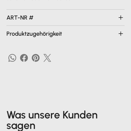
ART-NR #
Produktzugehörigkeit
Was unsere Kunden
sagen