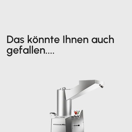
Das könnte Ihnen auch
gefallen....