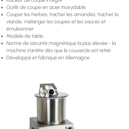
Outils de coupe en acier inoxydable
Couper les herbes, hacher les amandes, hacher la
viande, mélanger les soupes et les sauces et
émulsionner
Modèle de table
Norme de sécurité magnétique la plus élevée - la
machine s'arrête dès que le couvercle est retiré
Développé et fabriqué en Allemagne