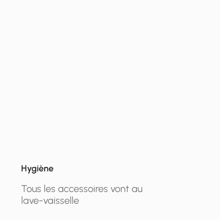
Hygiène
Tous les accessoires vont au
lave-vaisselle