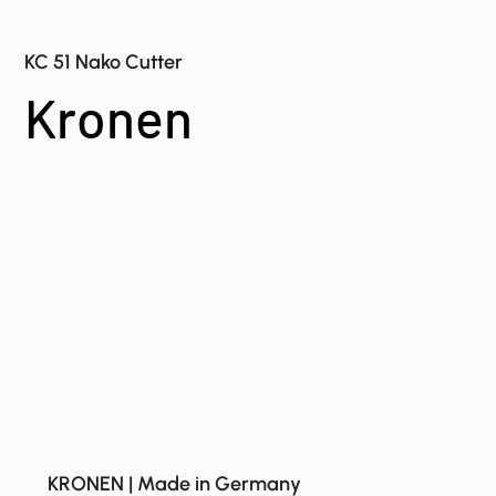
KC 51 Nako Cutter
Kronen
KRONEN | Made in Germany