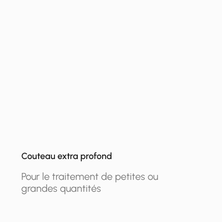
Couteau extra profond
Pour le traitement de petites ou
grandes quantités