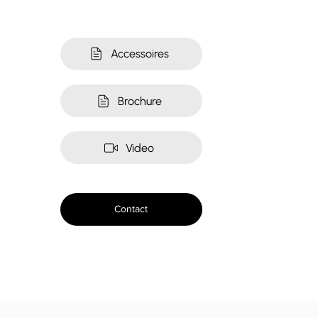
Accessoires
Brochure
Video
Contact