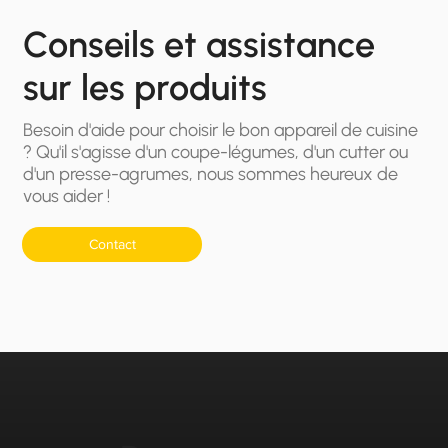
Conseils et assistance
sur les produits
Besoin d'aide pour choisir le bon appareil de cuisine
? Qu'il s'agisse d'un coupe-légumes, d'un cutter ou
d'un presse-agrumes, nous sommes heureux de
vous aider !
Contact