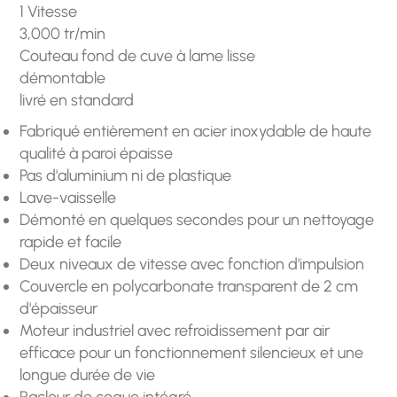
1 Vitesse
3,000 tr/min
Couteau fond de cuve à lame lisse
démontable
livré en standard
Fabriqué entièrement en acier inoxydable de haute
qualité à paroi épaisse
Pas d'aluminium ni de plastique
Lave-vaisselle
Démonté en quelques secondes pour un nettoyage
rapide et facile
Deux niveaux de vitesse avec fonction d'impulsion
Couvercle en polycarbonate transparent de 2 cm
d'épaisseur
Moteur industriel avec refroidissement par air
efficace pour un fonctionnement silencieux et une
longue durée de vie
Racleur de coque intégré